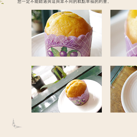
您一定不能錯過與這與眾不同的糕點幸福的約會。